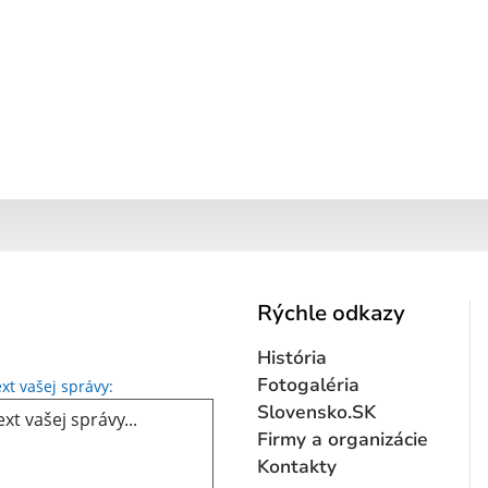
Rýchle odkazy
História
Text vašej správy...
Fotogaléria
xt vašej správy:
Slovensko.SK
Firmy a organizácie
Kontakty